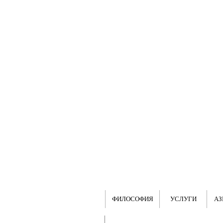
ФИЛОСОФИЯ
УСЛУГИ
АЗ