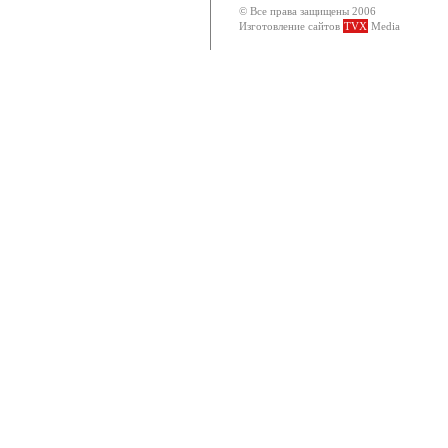
© Все права защищены 2006
Изготовление сайтов
TVX
Media