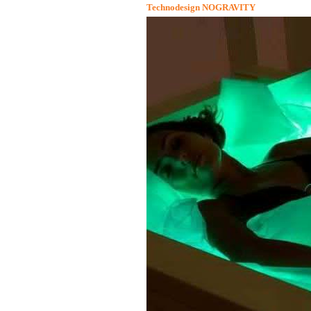
Technodesign NOGRAVITY