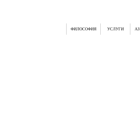
ФИЛОСОФИЯ
УСЛУГИ
АЗ