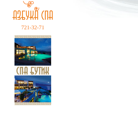
721-32-71