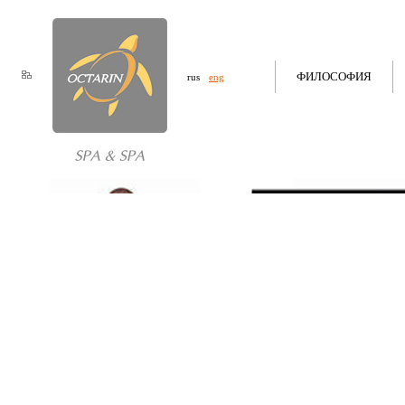
ФИЛОСОФИЯ
rus
eng