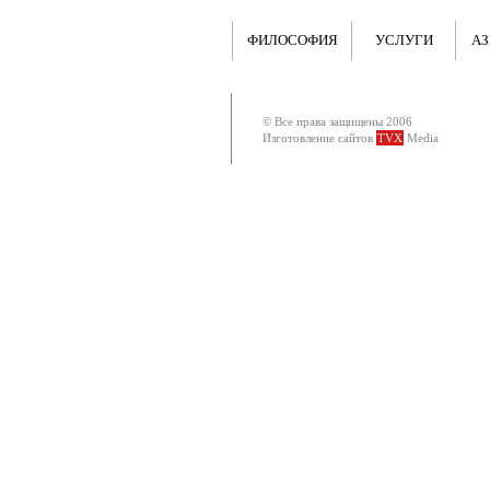
ФИЛОСОФИЯ
УСЛУГИ
АЗ
© Все права защищены 2006
Изготовление сайтов
TVX
Media