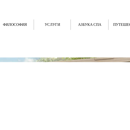
ФИЛОСОФИЯ
УСЛУГИ
АЗБУКА СПА
ПУТЕШЕ