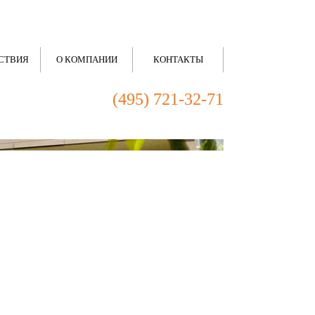
СТВИЯ
О КОМПАНИИ
КОНТАКТЫ
(495) 721-32-71