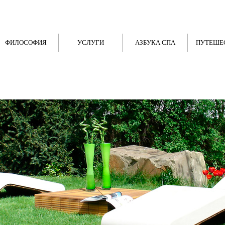
ФИЛОСОФИЯ
УСЛУГИ
АЗБУКА СПА
ПУТЕШЕ