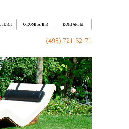
СТВИЯ
О КОМПАНИИ
КОНТАКТЫ
(495) 721-32-71