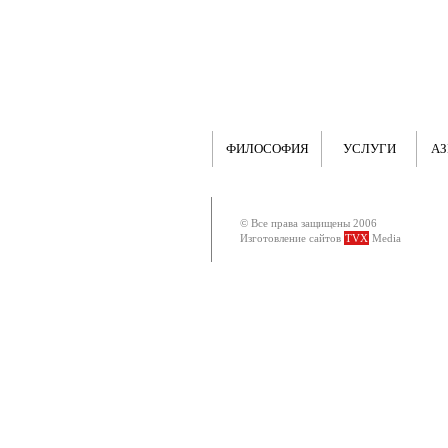
ФИЛОСОФИЯ
УСЛУГИ
АЗ
© Все права защищены 2006
Изготовление сайтов
TVX
Media