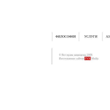
ФИЛОСОФИЯ
УСЛУГИ
АЗ
© Все права защищены 2006
Изготовление сайтов
TVX
Media