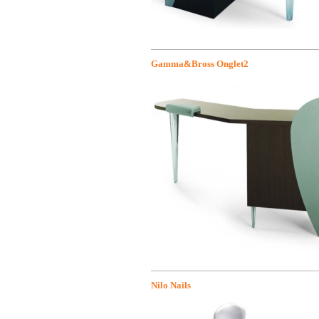
Gamma&Bross Onglet2
Nilo Nails