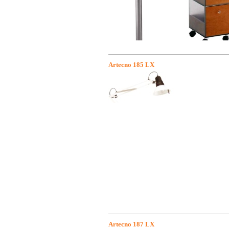
Artecno 185 LX
Artecno 187 LX