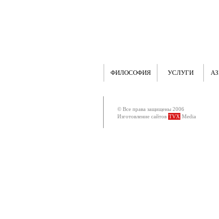
ФИЛОСОФИЯ
УСЛУГИ
АЗ
© Все права защищены 2006
Изготовление сайтов
TVX
Media