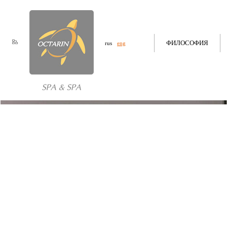
ФИЛОСОФИЯ
rus
eng