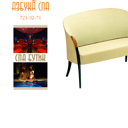
721-32-71