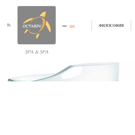
ФИЛОСОФИЯ
rus
eng