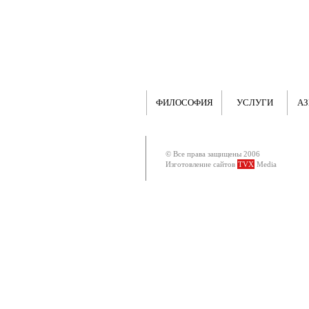
ФИЛОСОФИЯ
УСЛУГИ
АЗ
© Все права защищены 2006
Изготовление сайтов
TVX
Media