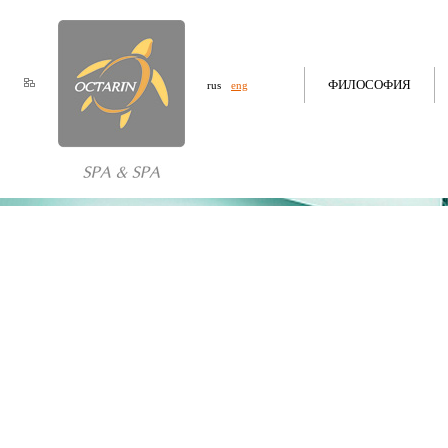
ФИЛОСОФИЯ
rus
eng