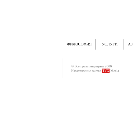
ФИЛОСОФИЯ
УСЛУГИ
АЗ
© Все права защищены 2006
Изготовление сайтов
TVX
Media