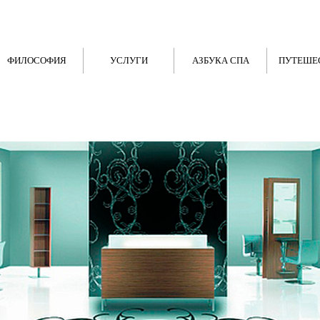
ФИЛОСОФИЯ
УСЛУГИ
АЗБУКА СПА
ПУТЕШЕ