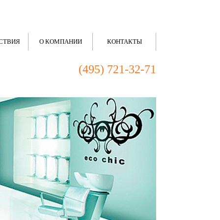
СТВИЯ
О КОМПАНИИ
КОНТАКТЫ
(495) 721-32-71